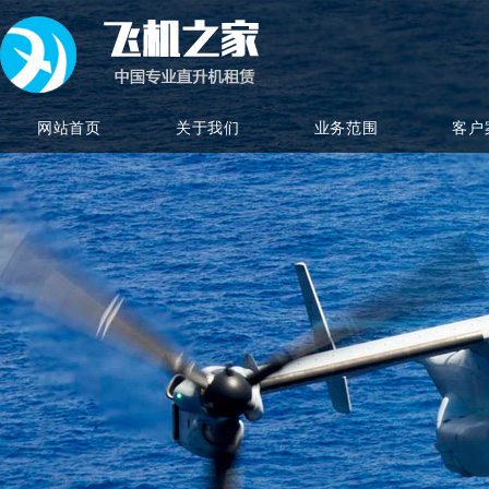
网站首页
关于我们
业务范围
客户