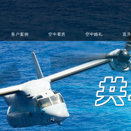
客户案例
空中看房
空中婚礼
直