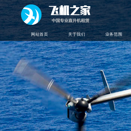
网站首页
关于我们
业务范围