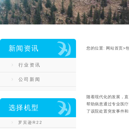
新闻资讯
您的位置:
网站首页
>
行业资讯
公司新闻
随着现代化的发展，直
帮助病患通过专业医疗
选择机型
了该院处置突发事件和
罗宾逊R22