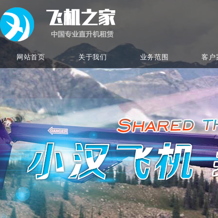
网站首页
关于我们
业务范围
客户