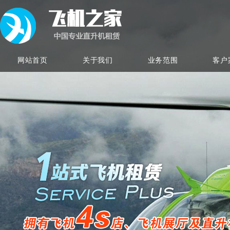
网站首页
关于我们
业务范围
客户