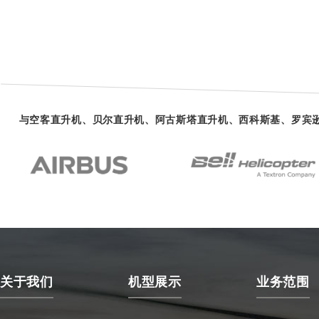
与空客直升机、贝尔直升机、阿古斯塔直升机、西科斯基、罗宾
关于我们
机型展示
业务范围