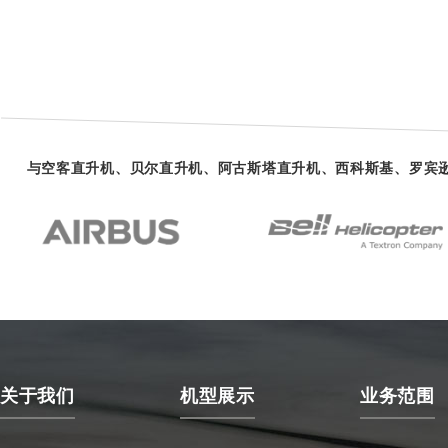
与空客直升机、贝尔直升机、阿古斯塔直升机、西科斯基、罗宾
关于我们
机型展示
业务范围