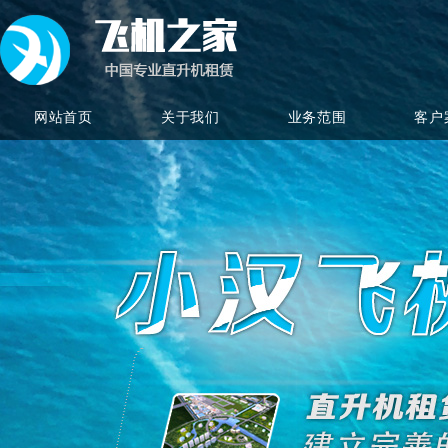
网站首页
关于我们
业务范围
客户